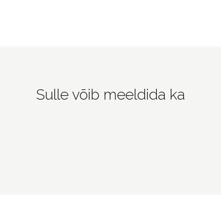
Sulle võib meeldida ka