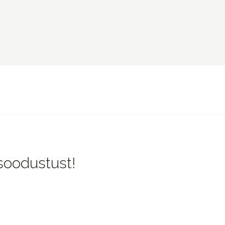
 soodustust!