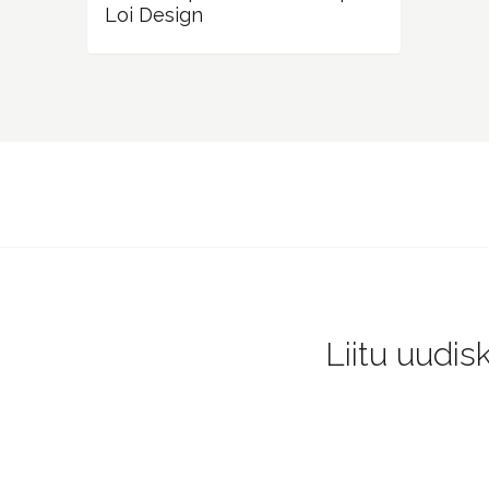
Liitu uudis