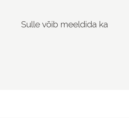
Sulle võib meeldida ka