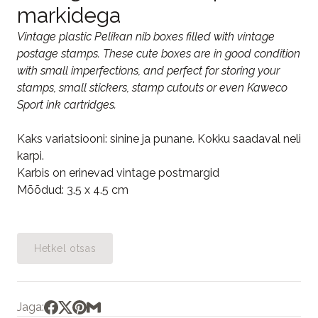
markidega
Vintage plastic Pelikan nib boxes filled with vintage
postage stamps. These cute boxes are in good condition
with small imperfections, and perfect for storing your
stamps, small stickers, stamp cutouts or even Kaweco
Sport ink cartridges.
Kaks variatsiooni: sinine ja punane. Kokku saadaval neli
karpi.
Karbis on erinevad vintage postmargid
Mõõdud: 3.5 x 4.5 cm
Hetkel otsas
Jaga: