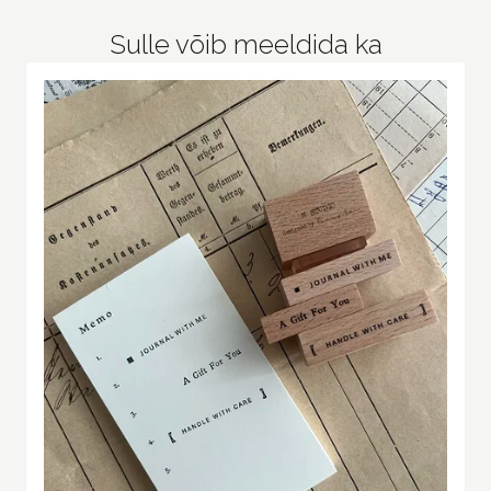
Sulle võib meeldida ka